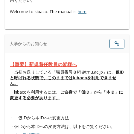
す
大学からのお知らせ