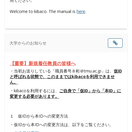
す
大学からのお知らせ